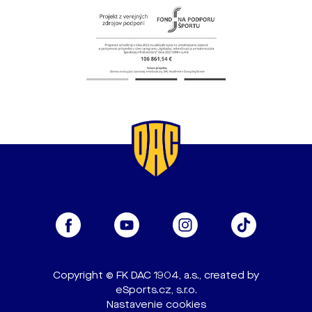
Copyright © FK DAC 1904, a.s., created by
eSports.cz, s.r.o.
Nastavenie cookies