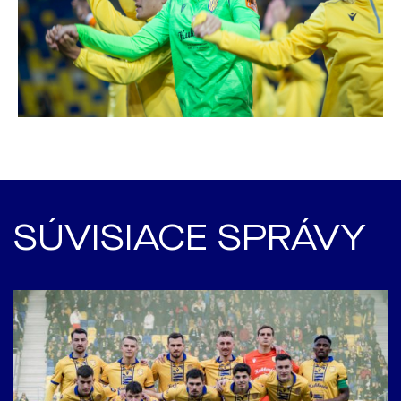
SÚVISIACE SPRÁVY