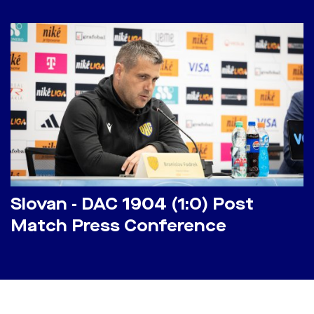
Slovan - DAC 1904 (1:0) Post
Match Press Conference