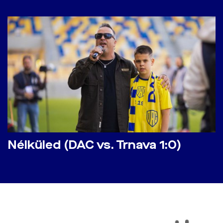
Nélküled (DAC vs. Trnava 1:0)