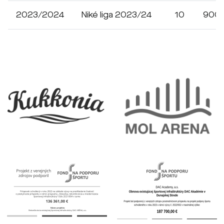
2023/2024
Niké liga 2023/24
10
900