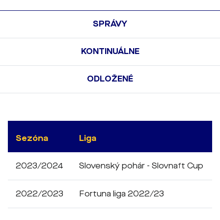
SPRÁVY
KONTINUÁLNE
ODLOŽENÉ
Sezóna
Liga
2023/2024
Slovenský pohár - Slovnaft Cup
2022/2023
Fortuna liga 2022/23