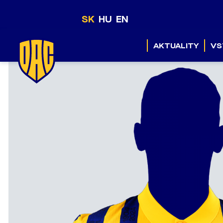
SK
HU
EN
AKTUALITY
VS