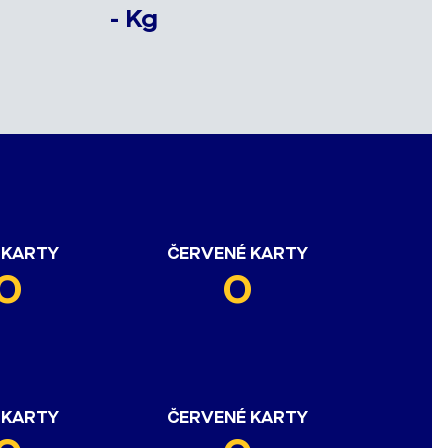
- Kg
 KARTY
ČERVENÉ KARTY
0
0
 KARTY
ČERVENÉ KARTY