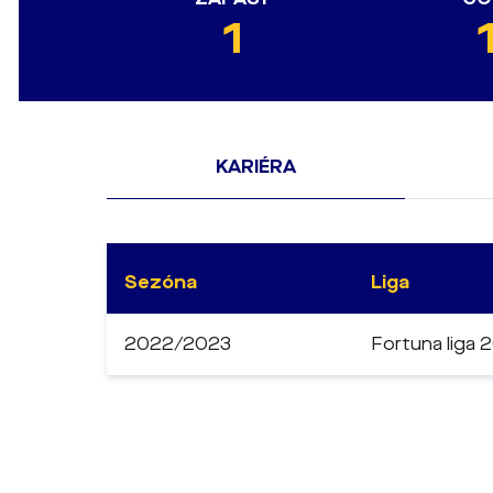
1
KARIÉRA
Sezóna
Liga
2022/2023
Fortuna liga