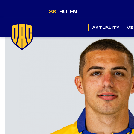
SK
HU
EN
AKTUALITY
VS