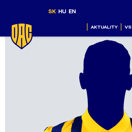
SK
HU
EN
AKTUALITY
VS