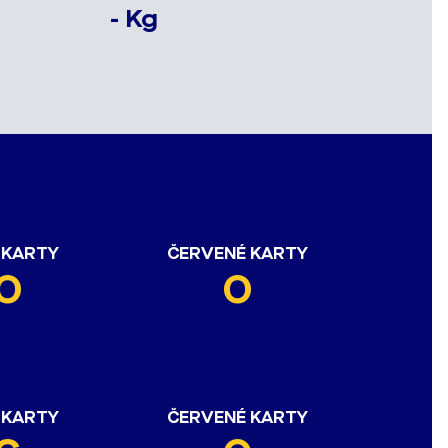
- Kg
 KARTY
ČERVENÉ KARTY
0
0
 KARTY
ČERVENÉ KARTY