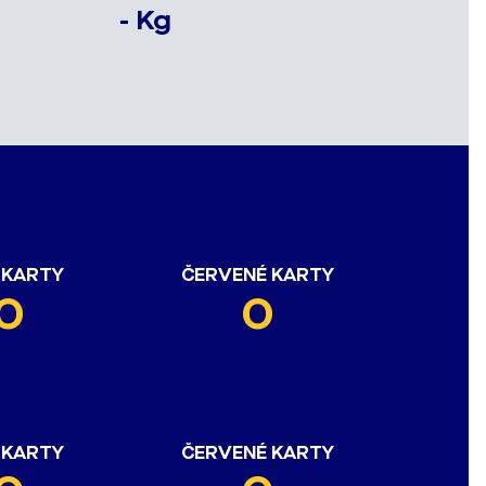
- Kg
 KARTY
ČERVENÉ KARTY
0
0
 KARTY
ČERVENÉ KARTY