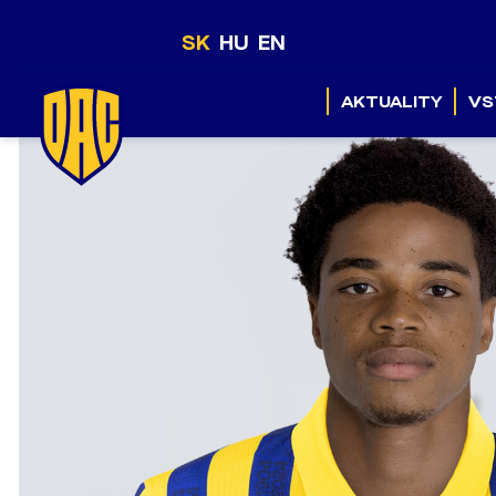
SK
HU
EN
AKTUALITY
VS