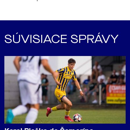
SÚVISIACE SPRÁVY