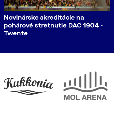
Novinárske akreditácie na
pohárové stretnutie DAC 1904 -
Twente