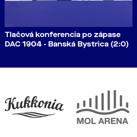
Tlačová konferencia po zápase
DAC 1904 - Banská Bystrica (2:0)