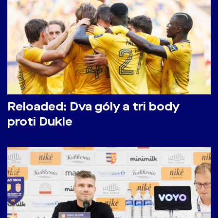
Reloaded: Dva góly a tri body
proti Dukle