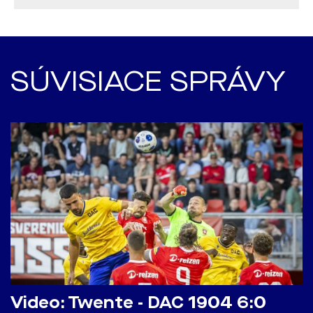
SÚVISIACE SPRÁVY
Video: Twente - DAC 1904 6:0