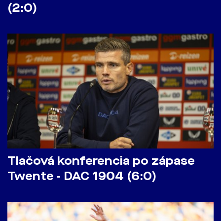
(2:0)
Tlačová konferencia po zápase
Twente - DAC 1904 (6:0)