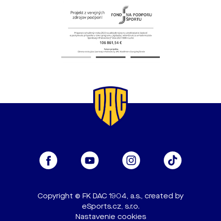
Copyright © FK DAC 1904, a.s., created by
eSports.cz, s.r.o.
Nastavenie cookies