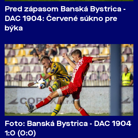
Pred zápasom Banská Bystrica -
DAC 1904: Červené súkno pre
býka
Foto: Banská Bystrica - DAC 1904
1:0 (0:0)