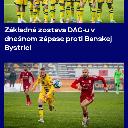
Základná zostava DAC-u v
dnešnom zápase proti Banskej
Bystrici