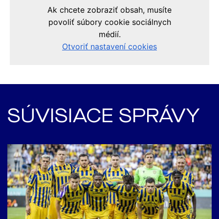
SÚVISIACE SPRÁVY