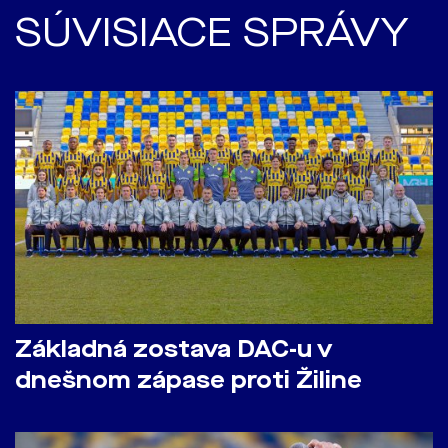
SÚVISIACE SPRÁVY
Základná zostava DAC-u v
dnešnom zápase proti Žiline