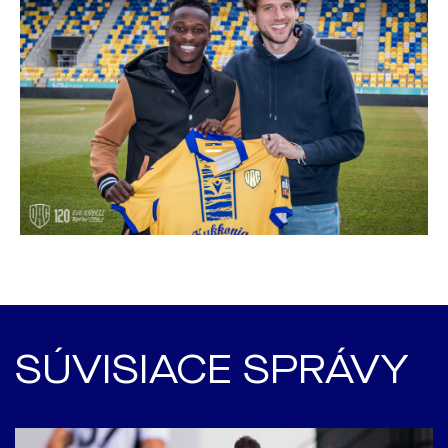
SÚVISIACE SPRÁVY