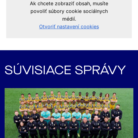
SÚVISIACE SPRÁVY