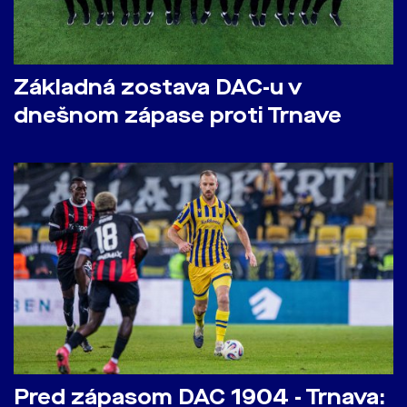
Základná zostava DAC-u v
dnešnom zápase proti Trnave
Pred zápasom DAC 1904 - Trnava: