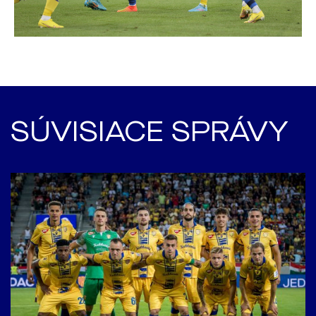
SÚVISIACE SPRÁVY