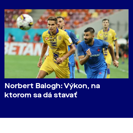
Norbert Balogh: Výkon, na
ktorom sa dá stavať