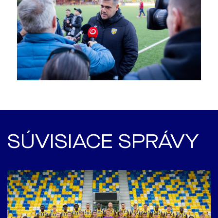
SÚVISIACE SPRÁVY