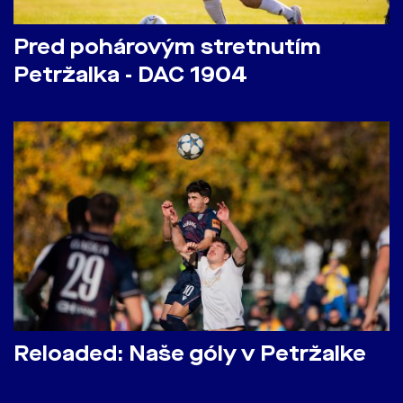
Pred pohárovým stretnutím
Petržalka - DAC 1904
Reloaded: Naše góly v Petržalke