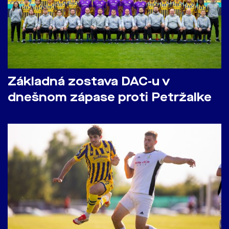
Základná zostava DAC-u v
dnešnom zápase proti Petržalke