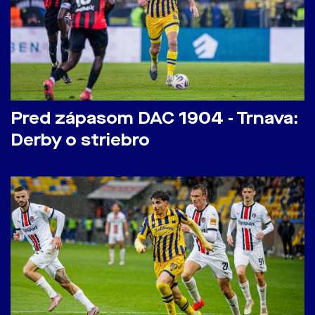
Pred zápasom DAC 1904 - Trnava:
Derby o striebro