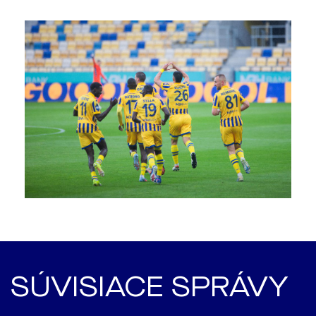
SÚVISIACE SPRÁVY