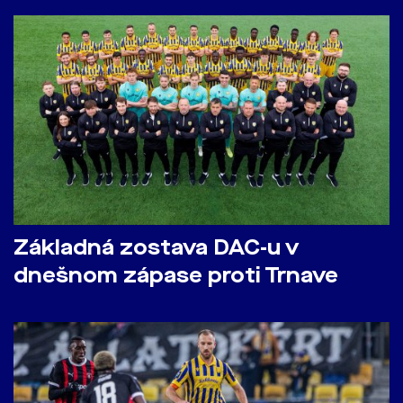
Základná zostava DAC-u v
dnešnom zápase proti Trnave