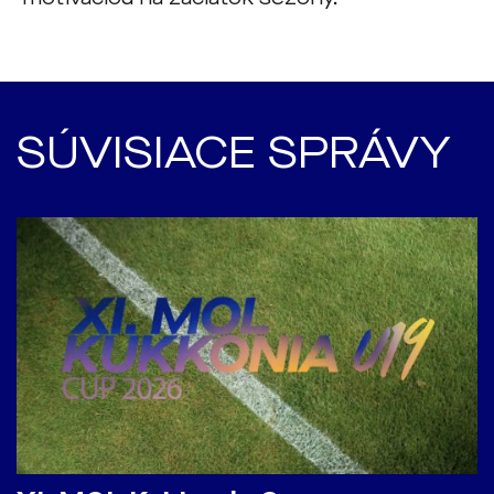
SÚVISIACE SPRÁVY