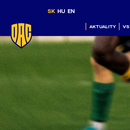
SK
HU
EN
AKTUALITY
VS