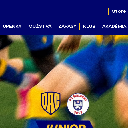
Store
TUPENKY
MUŽSTVÁ
ZÁPASY
KLUB
AKADÉMIA