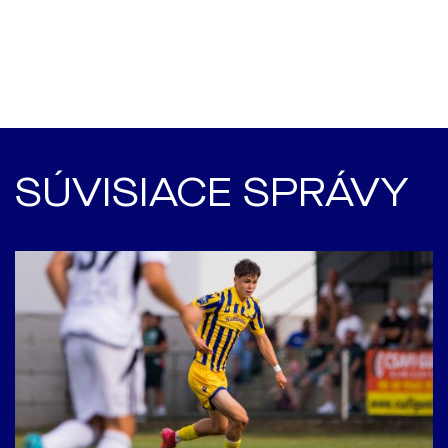
SÚVISIACE SPRÁVY