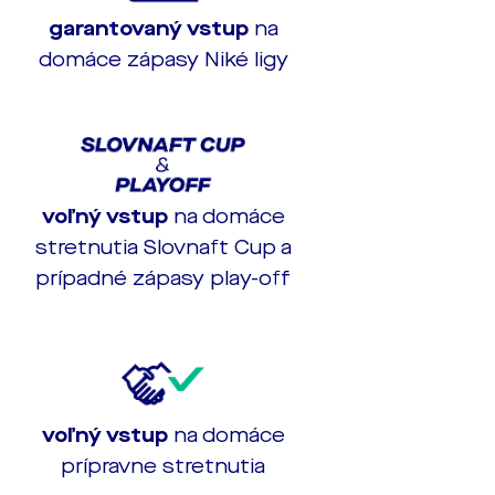
garantovaný vstup
na
domáce zápasy Niké ligy
voľný vstup
na domáce
stretnutia Slovnaft Cup a
prípadné zápasy play-off
voľný vstup
na domáce
prípravne stretnutia