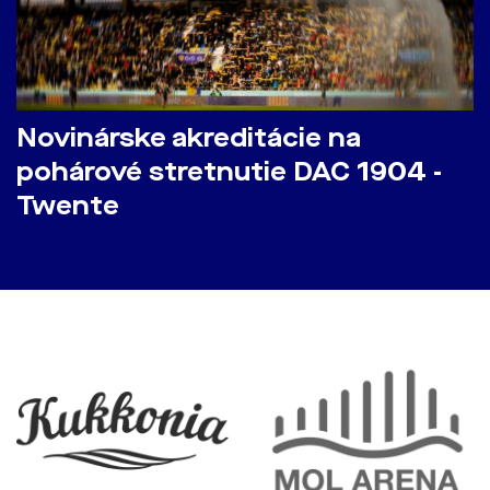
Novinárske akreditácie na
pohárové stretnutie DAC 1904 -
Twente