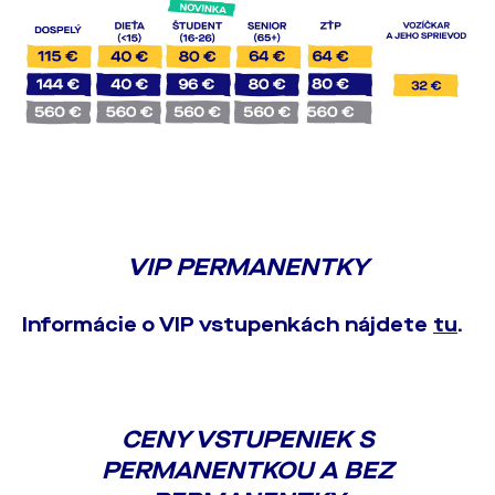
VIP PERMANENTKY
Informácie o VIP vstupenkách nájdete
tu
.
CENY VSTUPENIEK S
PERMANENTKOU A BEZ