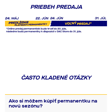
PRIEBEH PREDAJA
ČASTO KLADENÉ OTÁZKY
Ako si môžem kúpiť permanentku na
novú sezónu?