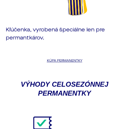
Kľúčenka, vyrobená špeciálne len pre
permantkárov.
KÚPA PERMANENTKY
VÝHODY CELOSEZÓNNEJ
PERMANENTKY