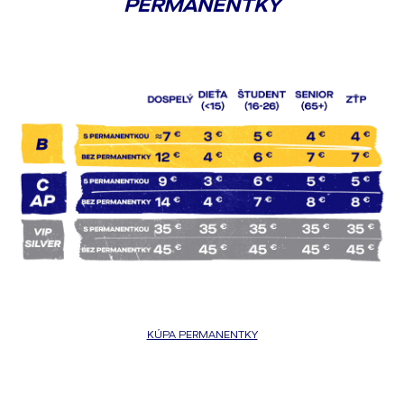
PERMANENTKY
KÚPA PERMANENTKY