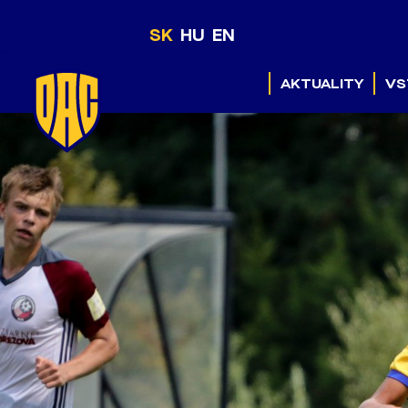
SK
HU
EN
AKTUALITY
VS