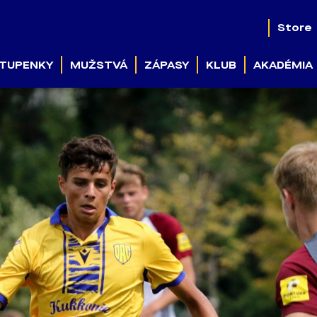
Store
TUPENKY
MUŽSTVÁ
ZÁPASY
KLUB
AKADÉMIA