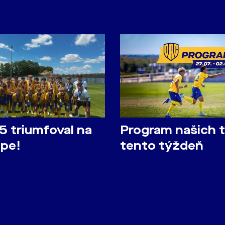
5 triumfoval na
Program našich 
pe!
tento týždeň