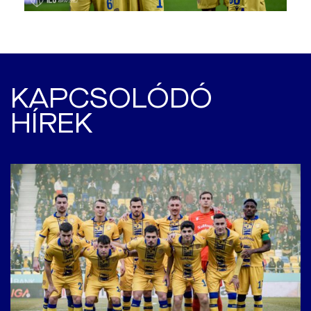
KAPCSOLÓDÓ
HÍREK