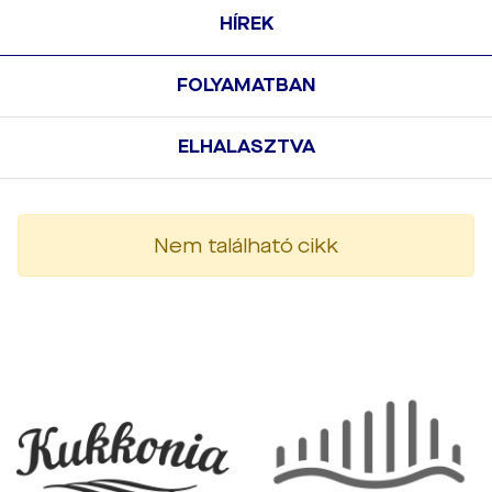
HÍREK
FOLYAMATBAN
ELHALASZTVA
Nem található cikk