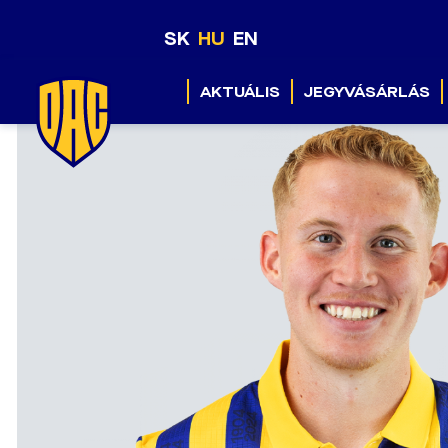
SK
HU
EN
AKTUÁLIS
JEGYVÁSÁRLÁS