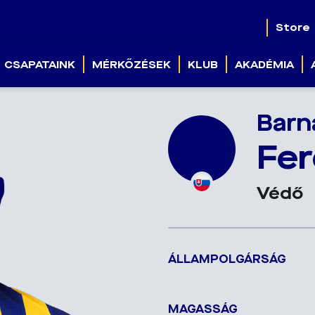
Store
CSAPATAINK
MÉRKŐZÉSEK
KLUB
AKADÉMIA
Barn
Fer
Védő
ÁLLAMPOLGÁRSÁG
MAGASSÁG