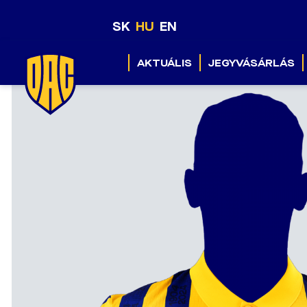
SK
HU
EN
AKTUÁLIS
JEGYVÁSÁRLÁS