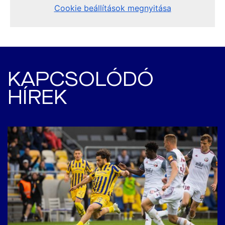
KAPCSOLÓDÓ
HÍREK