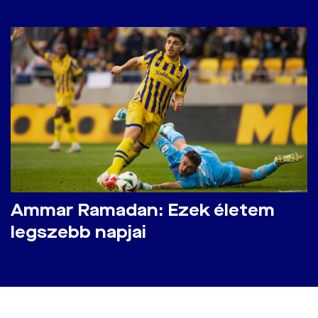
Ammar Ramadan: Ezek életem
legszebb napjai