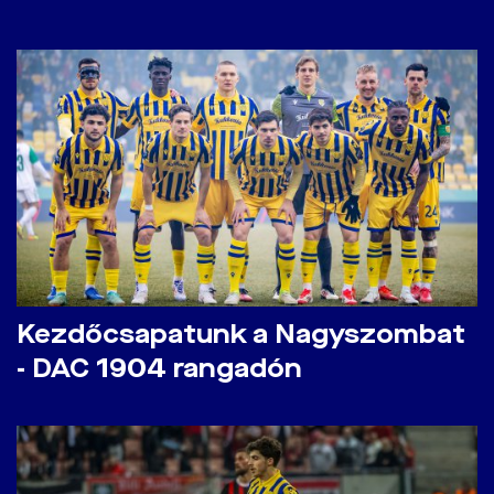
Kezdőcsapatunk a Nagyszombat
- DAC 1904 rangadón