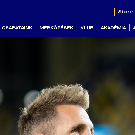
Store
CSAPATAINK
MÉRKŐZÉSEK
KLUB
AKADÉMIA