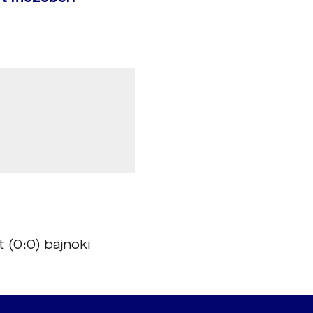
(0:0) bajnoki