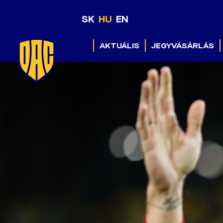
SK
HU
EN
AKTUÁLIS
JEGYVÁSÁRLÁS