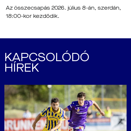
Az összecsapás 2026. július 8-án, szerdán,
18:00-kor kezdődik.
KAPCSOLÓDÓ
HÍREK