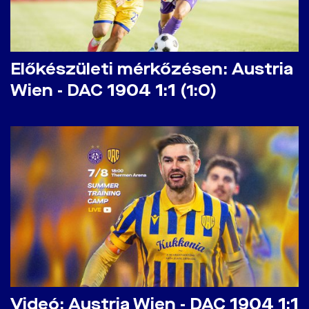
Előkészületi mérkőzésen: Austria
Wien - DAC 1904 1:1 (1:0)
Videó: Austria Wien - DAC 1904 1:1