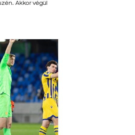
szén. Akkor végül