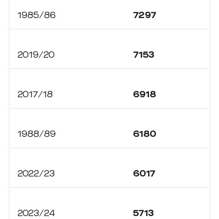
1985/86
7297
2019/20
7153
2017/18
6918
1988/89
6180
2022/23
6017
2023/24
5713