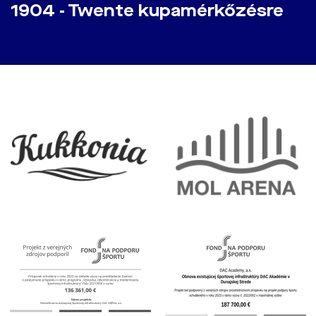
1904 - Twente kupamérkőzésre