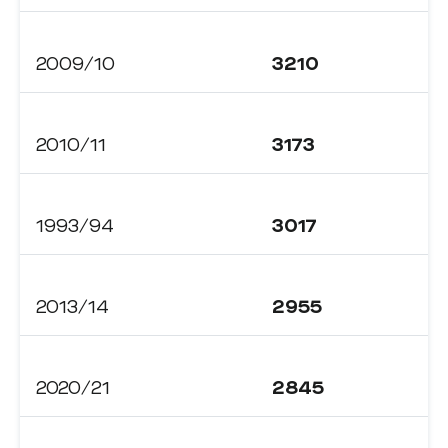
2009/10
3210
2010/11
3173
1993/94
3017
2013/14
2955
2020/21
2845