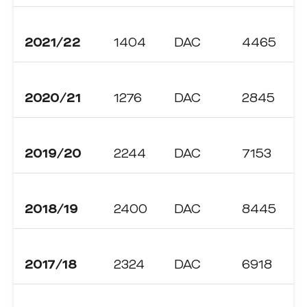
2021/22
1404
DAC
4465
2020/21
1276
DAC
2845
2019/20
2244
DAC
7153
2018/19
2400
DAC
8445
2017/18
2324
DAC
6918