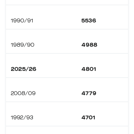
1990/91
5536
1989/90
4988
2025/26
4801
2008/09
4779
1992/93
4701