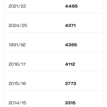
2021/22
4465
2024/25
4371
1991/92
4355
2016/17
4112
2015/16
3773
2014/15
3315