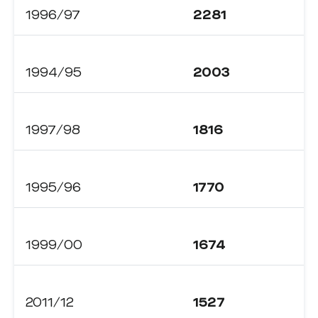
1996/97
2281
1994/95
2003
1997/98
1816
1995/96
1770
1999/00
1674
2011/12
1527