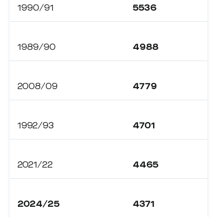
1990/91
5536
1989/90
4988
2008/09
4779
1992/93
4701
2021/22
4465
2024/25
4371