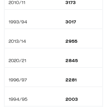
2010/11
3173
1993/94
3017
2013/14
2955
2020/21
2845
1996/97
2281
1994/95
2003