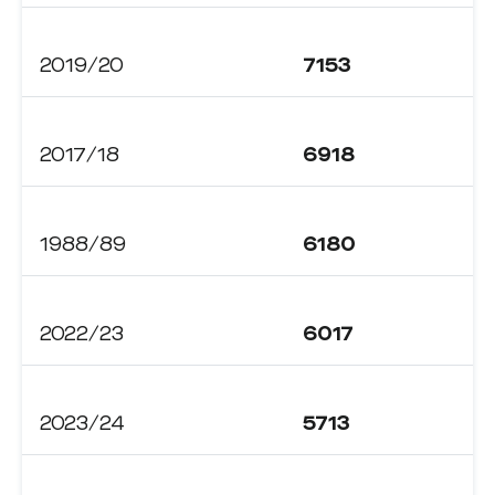
2019/20
7153
2017/18
6918
1988/89
6180
2022/23
6017
2023/24
5713