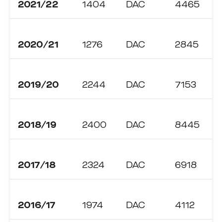
2021/22
1404
DAC
4465
2020/21
1276
DAC
2845
2019/20
2244
DAC
7153
2018/19
2400
DAC
8445
2017/18
2324
DAC
6918
2016/17
1974
DAC
4112