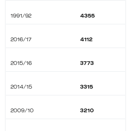
1991/92
4355
2016/17
4112
2015/16
3773
2014/15
3315
2009/10
3210