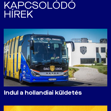
KAPCSOLÓDÓ
HÍREK
Indul a hollandiai küldetés