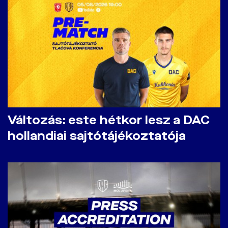
Változás: este hétkor lesz a DAC
hollandiai sajtótájékoztatója