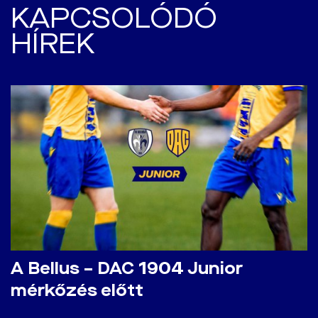
KAPCSOLÓDÓ
HÍREK
A Bellus – DAC 1904 Junior
mérkőzés előtt