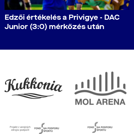
Edzői értékelés a Privigye - DAC
Junior (3:0) mérkőzés után