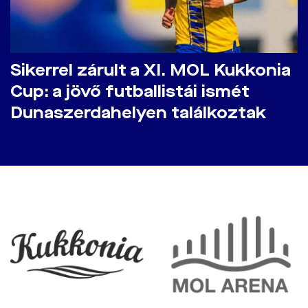
​Sikerrel zárult a XI. MOL Kukkonia
Cup: a jövő futballistái ismét
Dunaszerdahelyen találkoztak