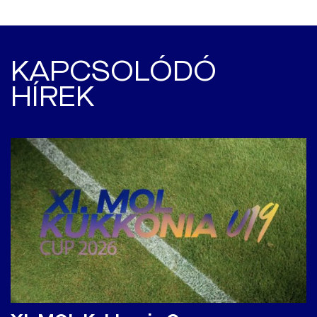
KAPCSOLÓDÓ
HÍREK