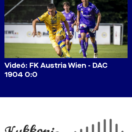
Videó: FK Austria Wien - DAC
1904 0:0