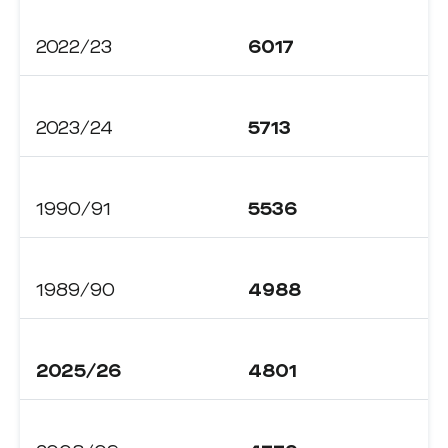
2022/23
6017
2023/24
5713
1990/91
5536
1989/90
4988
2025/26
4801