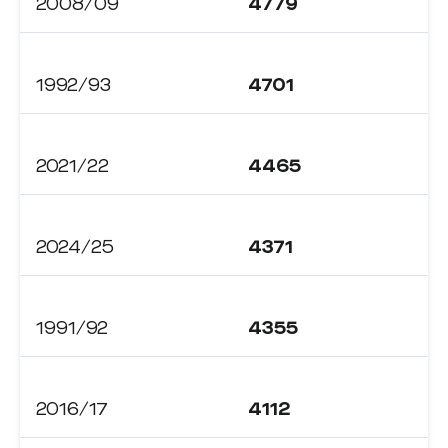
2008/09
4779
1992/93
4701
2021/22
4465
2024/25
4371
1991/92
4355
2016/17
4112