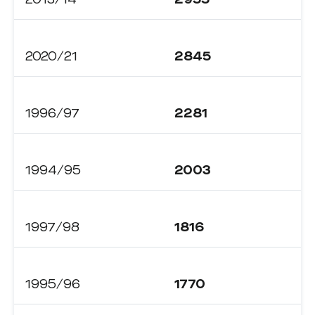
2020/21
2845
1996/97
2281
1994/95
2003
1997/98
1816
1995/96
1770