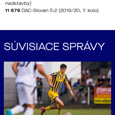
nadstavby)
11 679
DAC-Slovan 5:2 (2019/20, 7. kolo)
SÚVISIACE SPRÁVY