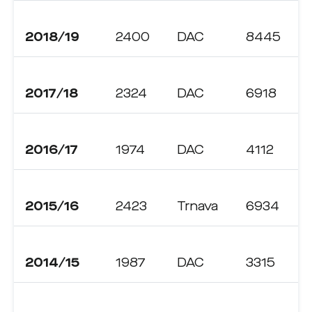
2018/19
2400
DAC
8445
2017/18
2324
DAC
6918
2016/17
1974
DAC
4112
2015/16
2423
Trnava
6934
2014/15
1987
DAC
3315