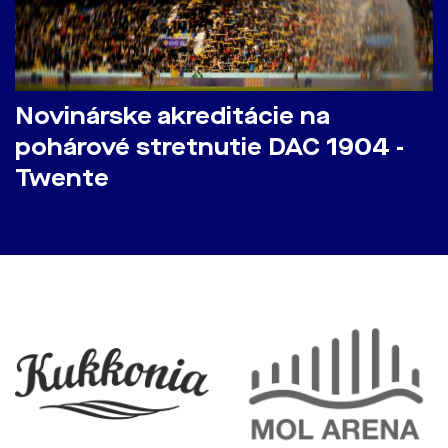
Novinárske akreditácie na
pohárové stretnutie DAC 1904 -
Twente