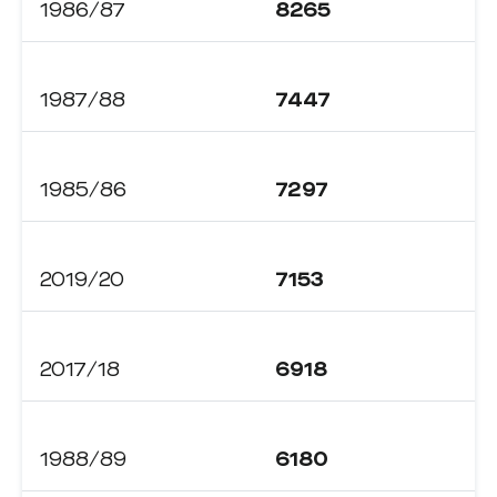
1986/87
8265
1987/88
7447
1985/86
7297
2019/20
7153
2017/18
6918
1988/89
6180