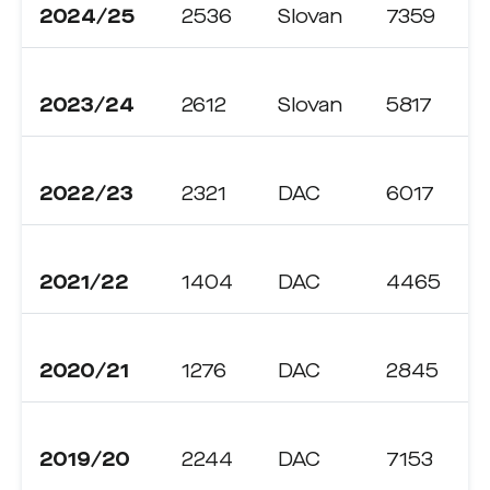
2024/25
2536
Slovan
7359
2023/24
2612
Slovan
5817
2022/23
2321
DAC
6017
2021/22
1404
DAC
4465
2020/21
1276
DAC
2845
2019/20
2244
DAC
7153