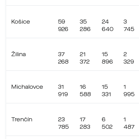
Košice
59
35
24
3
926
286
640
745
Žilina
37
21
15
2
268
372
896
329
Michalovce
31
16
15
1
919
588
331
995
Trenčín
23
17
6
1
785
283
502
487