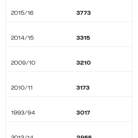
2015/16
3773
2014/15
3315
2009/10
3210
2010/11
3173
1993/94
3017
2013/14
2955