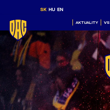
SK
HU
EN
AKTUALITY
VS