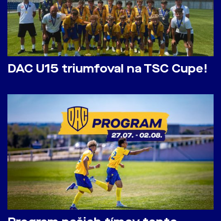
DAC U15 triumfoval na TSC Cupe!