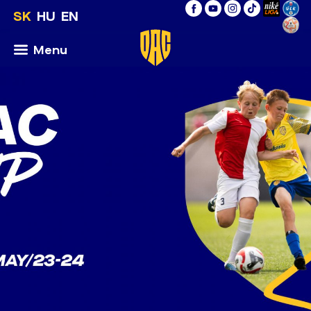
SK
HU
EN
Menu