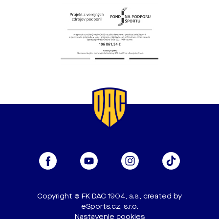
Copyright © FK DAC 1904, a.s., created by
eSports.cz, s.r.o.
Nastavenie cookies