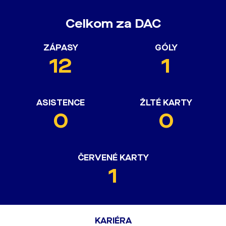
Celkom za DAC
ZÁPASY
GÓLY
12
1
ASISTENCE
ŽLTÉ KARTY
0
0
ČERVENÉ KARTY
1
KARIÉRA