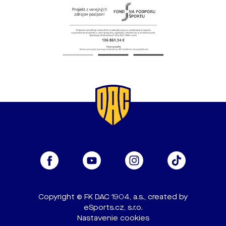
Copyright © FK DAC 1904, a.s., created by
eSports.cz, s.r.o.
Nastavenie cookies