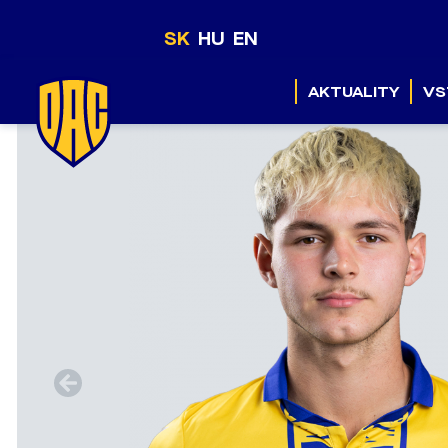
SK
HU
EN
AKTUALITY
VS