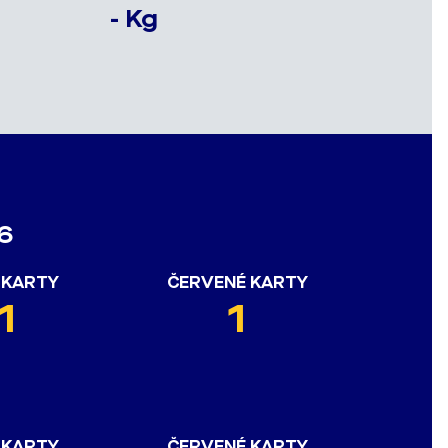
- Kg
6
 KARTY
ČERVENÉ KARTY
1
1
 KARTY
ČERVENÉ KARTY